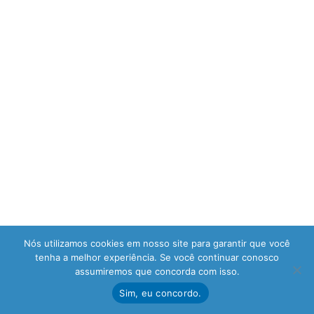
Nós utilizamos cookies em nosso site para garantir que você
tenha a melhor experiência. Se você continuar conosco
assumiremos que concorda com isso.
Sim, eu concordo.