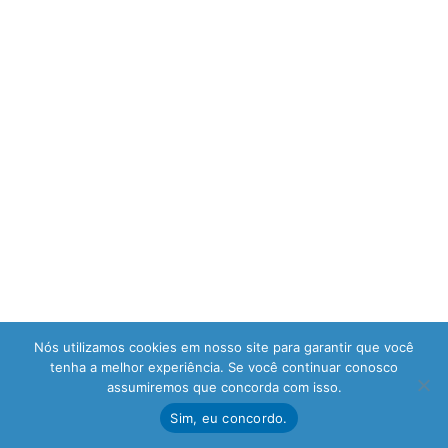
Nós utilizamos cookies em nosso site para garantir que você
tenha a melhor experiência. Se você continuar conosco
assumiremos que concorda com isso.
Sim, eu concordo.