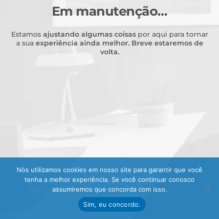
Em manutenção…
Estamos
ajustando algumas coisas
por aqui para tornar
a sua
experiência ainda melhor.
Breve estaremos de
volta.
Nós utilizamos cookies em nosso site para garantir que você
tenha a melhor experiência. Se você continuar conosco
assumiremos que concorda com isso.
Sim, eu concordo.